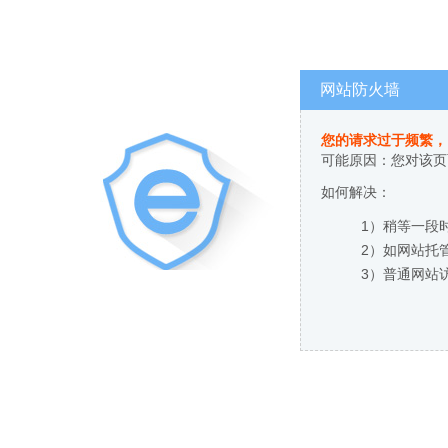
网站防火墙
您的请求过于频繁，
可能原因：您对该页
如何解决：
1）稍等一段
2）如网站托
3）普通网站